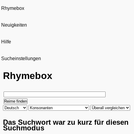
Rhymebox
Neuigkeiten
Hilfe
Sucheinstellungen
Rhymebox
Das Suchwort war zu kurz für diesen
Suchmodus