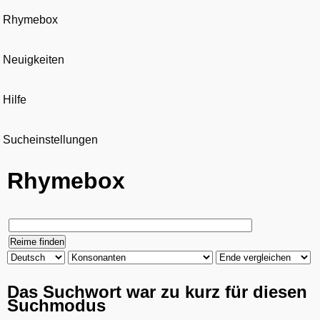
Rhymebox
Neuigkeiten
Hilfe
Sucheinstellungen
Rhymebox
Das Suchwort war zu kurz für diesen
Suchmodus