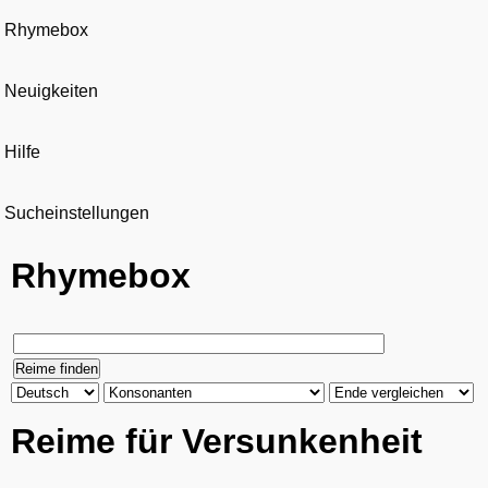
Rhymebox
Neuigkeiten
Hilfe
Sucheinstellungen
Rhymebox
Reime für Versunkenheit