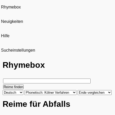
Rhymebox
Neuigkeiten
Hilfe
Sucheinstellungen
Rhymebox
Reime für Abfalls