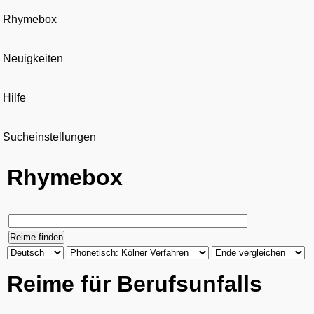
Rhymebox
Neuigkeiten
Hilfe
Sucheinstellungen
Rhymebox
Reime für Berufsunfalls