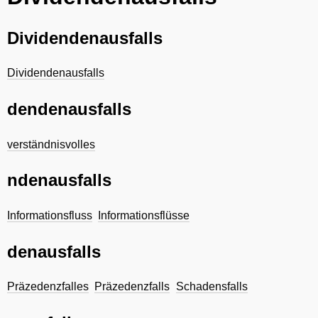
Dividendenausfalls
Dividendenausfalls
dendenausfalls
verständnisvolles
ndenausfalls
Informationsfluss
Informationsflüsse
denausfalls
Präzedenzfalles
Präzedenzfalls
Schadensfalls