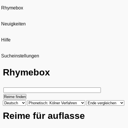
Rhymebox
Neuigkeiten
Hilfe
Sucheinstellungen
Rhymebox
Reime für auflasse