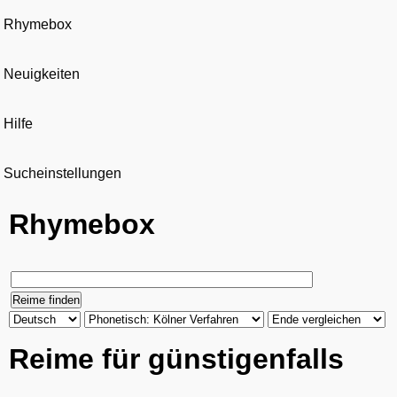
Rhymebox
Neuigkeiten
Hilfe
Sucheinstellungen
Rhymebox
Reime für günstigenfalls