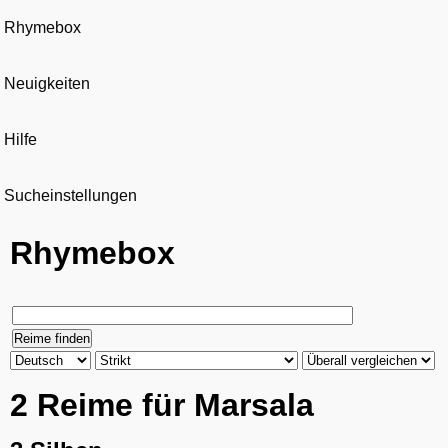
Rhymebox
Neuigkeiten
Hilfe
Sucheinstellungen
Rhymebox
2 Reime für Marsala