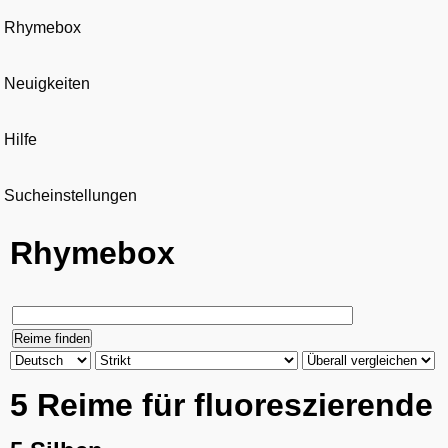
Rhymebox
Neuigkeiten
Hilfe
Sucheinstellungen
Rhymebox
5 Reime für fluoreszierende