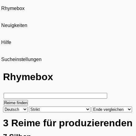
Rhymebox
Neuigkeiten
Hilfe
Sucheinstellungen
Rhymebox
3 Reime für produzierenden