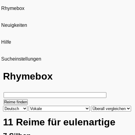
Rhymebox
Neuigkeiten
Hilfe
Sucheinstellungen
Rhymebox
11 Reime für eulenartige