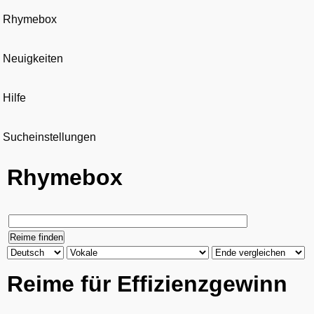
Rhymebox
Neuigkeiten
Hilfe
Sucheinstellungen
Rhymebox
Reime für Effizienzgewinn