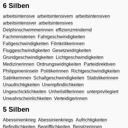
6 Silben
arbeitsintensive
arbeitsintensivem
arbeitsintensiven
arbeitsintensiver
arbeitsintensives
Delphinschwimmerinnen
effizienzmindernd
Fachministerien
Fahrgeschwindigkeiten
Fallgeschwindigkeiten
Filmkritikerinnen
Fluggeschwindigkeiten
Gesetzwidrigkeiten
Grundgeschwindigkeiten
Lichtgeschwindigkeiten
Medizinerinnen
Ordnungswidrigkeiten
Parteidirektiven
Philippineninseln
Politikerinnen
Richtgeschwindigkeiten
Satirikerinnen
Schallgeschwindigkeiten
Statistikerinnen
Unaufrichtigkeiten
Unempfindlichkeiten
Ungeschicklichkeiten
Unheilstifterinnen
unterprivilegiert
Unwahrscheinlichkeiten
Verteidigerinnen
5 Silben
Abessinienkrieg
Abessinienkriegs
Aufrichtigkeiten
Befindlichkeiten
Begrifflichkeiten
Beisitzerinnen