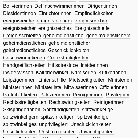
Bolivierinnen
Delfinschwimmerinnen
Dirigentinnen
Dissidentinnen
Einrichterinnen
Empfindlichkeiten
ereignisreiche
ereignisreichem
ereignisreichen
ereignisreicher
ereignisreiches
Ereignisschleife
Ereignisschleifen
geheimdienstliche
geheimdienstlichem
geheimdienstlichen
geheimdienstlicher
geheimdienstliches
Geschicklichkeiten
Geschwindigkeiten
Grenzstreitigkeiten
Handgreiflichkeiten
Hilfsdirektrice
Insiderinnen
Insiderwissen
Kalibrierwinkel
Krimiserien
Kritikerinnen
Leipzigerinnen
Linienschiffe
Mietstreitigkeiten
Ministerien
Ministerinnen
Ministerliste
Mitwisserinnen
Offizierinnen
Parteilichkeiten
Patrizierinnen
Peinigerinnen
Privilegien
Rechtsstreitigkeiten
Rechtswidrigkeiten
Reinigerinnen
Skispringerinnen
Spitzfindigkeiten
spitzwinkelige
spitzwinkeligem
spitzwinkeligen
spitzwinkeliger
spitzwinkeliges
unprivilegiert
Unschicklichkeiten
Unsittlichkeiten
Unstimmigkeiten
Unwichtigkeiten