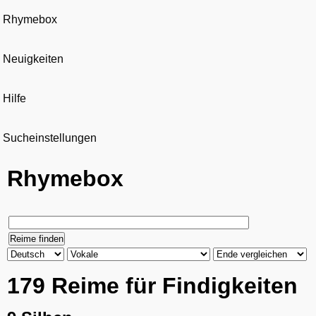
Rhymebox
Neuigkeiten
Hilfe
Sucheinstellungen
Rhymebox
179 Reime für Findigkeiten