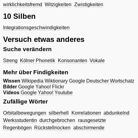
wirklichkeitsfremd
Witzigkeiten
Zwistigkeiten
10 Silben
Integrationsgeschwindigkeiten
Versuch etwas anderes
Suche verändern
Streng
Kölner Phonetik
Konsonanten
Vokale
Mehr über Findigkeiten
Wissen
Wikipedia
Wiktionary
Google
Deutscher Wortschatz
Bilder
Google
Yahoo!
Flickr
Videos
Google
Yahoo!
Youtube
Zufällige Wörter
Orbitalbewegungen
silberhell
Korrelationen
abdunkelnd
Werksstudentin
durchgebrochen
rausgesetzte
Regenbögen
Rückstellnocken
abschirmende