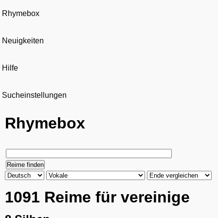
Rhymebox
Neuigkeiten
Hilfe
Sucheinstellungen
Rhymebox
1091 Reime für vereinige