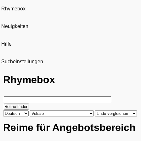
Rhymebox
Neuigkeiten
Hilfe
Sucheinstellungen
Rhymebox
Reime für Angebotsbereich