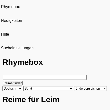
Rhymebox
Neuigkeiten
Hilfe
Sucheinstellungen
Rhymebox
Reime für Leim