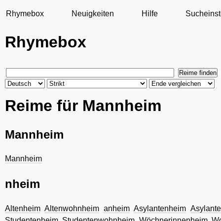
Rhymebox
Neuigkeiten
Hilfe
Sucheinst
Rhymebox
Reime für Mannheim
Mannheim
Mannheim
nheim
Altenheim
Altenwohnheim
anheim
Asylantenheim
Asylant
Studentenheim
Studentenwohnheim
Wöchnerinnenheim
W