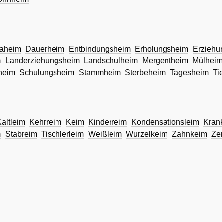
aheim
Dauerheim
Entbindungsheim
Erholungsheim
Erziehu
m
Landerziehungsheim
Landschulheim
Mergentheim
Mülhei
heim
Schulungsheim
Stammheim
Sterbeheim
Tagesheim
Ti
altleim
Kehrreim
Keim
Kinderreim
Kondensationsleim
Kran
m
Stabreim
Tischlerleim
Weißleim
Wurzelkeim
Zahnkeim
Ze