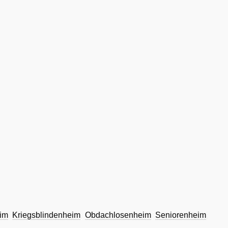
im
Kriegsblindenheim
Obdachlosenheim
Seniorenheim