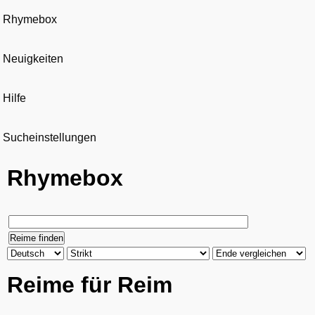
Rhymebox
Neuigkeiten
Hilfe
Sucheinstellungen
Rhymebox
Reime für Reim